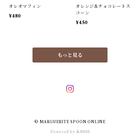
オレオマフィン
オレンジ&チョコレートス
コーン
¥480
¥450
もっと見る
© MARGUERITE SPOON ONLINE
Powered by