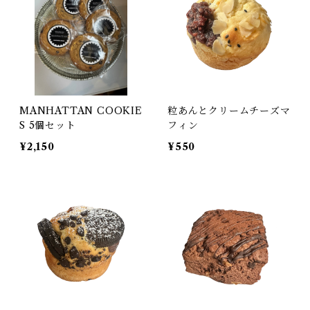
MANHATTAN COOKIE
粒あんとクリームチーズマ
S 5個セット
フィン
¥2,150
¥550