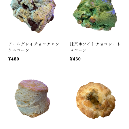
アールグレイチョコチャン
抹茶ホワイトチョコレート
クスコーン
スコーン
¥480
¥430