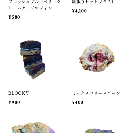
フレッシュブルーベリーク
欲張りセットプラス1
リームチーズマフィン
¥4,100
¥580
BLOOKY
ミックスベリースコーン
¥900
¥400