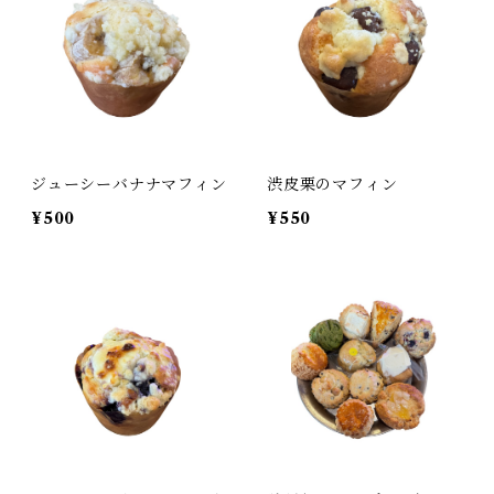
ジューシーバナナマフィン
渋皮栗のマフィン
¥500
¥550