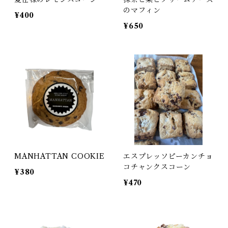
のマフィン
¥400
¥650
MANHATTAN COOKIE
エスプレッソピーカンチョ
コチャンクスコーン
¥380
¥470