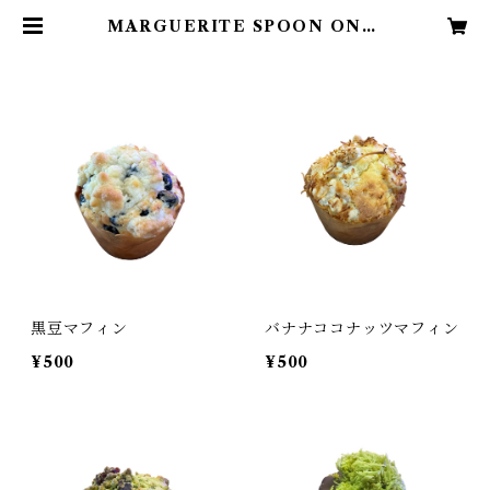
MARGUERITE SPOON ONLI
NE
黒豆マフィン
バナナココナッツマフィン
¥500
¥500