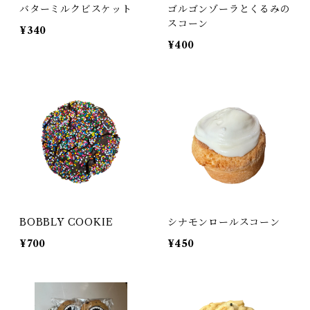
バターミルクビスケット
ゴルゴンゾーラとくるみの
スコーン
¥340
¥400
BOBBLY COOKIE
シナモンロールスコーン
¥700
¥450